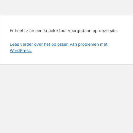
Er heeft zich een kritieke fout voorgedaan op deze site.
Lees verder over het oplossen van problemen met
WordPress.