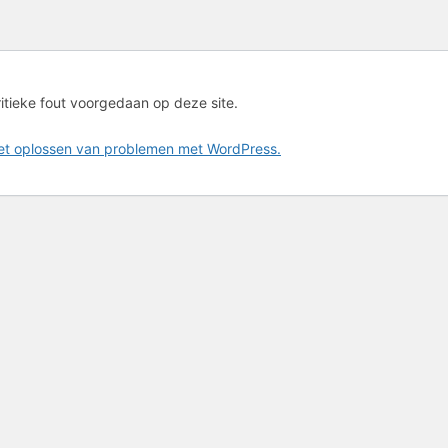
ritieke fout voorgedaan op deze site.
het oplossen van problemen met WordPress.