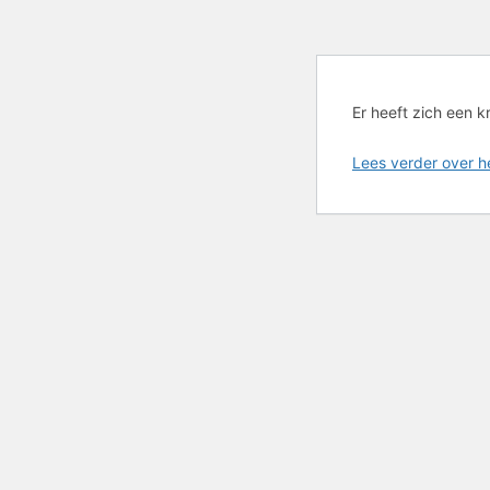
Er heeft zich een k
Lees verder over 